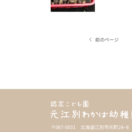
前のページ
〒067-0031 北海道江別市元町24−8