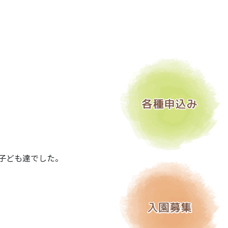
子ども達でした。