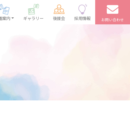
園案内
ギャラリー
後援会
採用情報
お問い合わせ