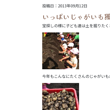
投稿日：2013年09月12日
いっぱいじゃがいも
宝探しの様に子ども達は土を掘りたく
今年もこんなにたくさんのじゃがいも