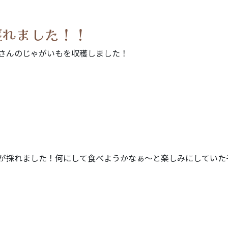
獲れました！！
さんのじゃがいもを収穫しました！
が採れました！何にして食べようかなぁ～と楽しみにしていた