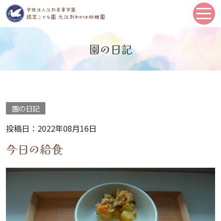
園の日記
園の日記
投稿日：2022年08月16日
今日の給食