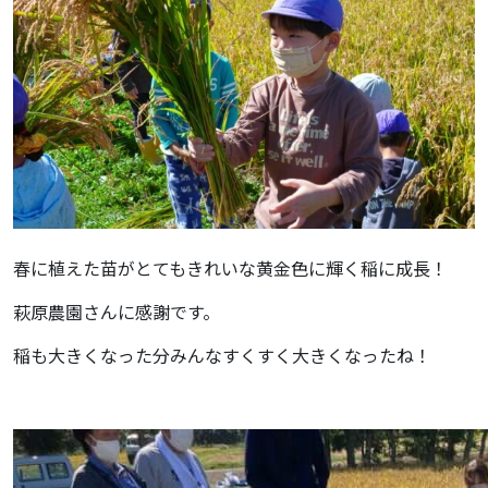
春に植えた苗がとてもきれいな黄金色に輝く稲に成長！
萩原農園さんに感謝です。
稲も大きくなった分みんなすくすく大きくなったね！