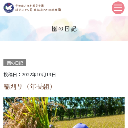
園の日記
園の日記
投稿日：2022年10月13日
稲刈り（年長組）