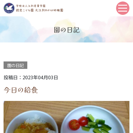
園の日記
園の日記
投稿日：2023年04月03日
今日の給食