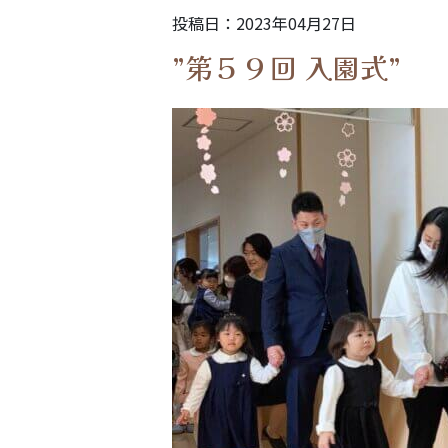
投稿日：2023年04月27日
”第５９回 入園式”