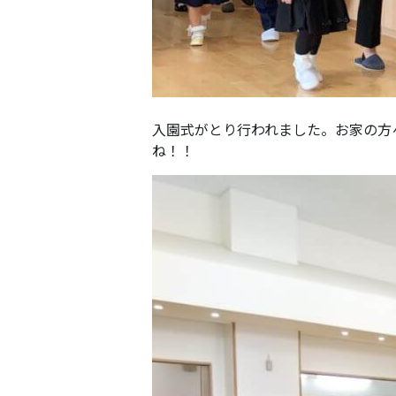
入園式がとり行われました。お家の方
ね！！