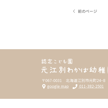
前のページ
〒067-0031 北海道江別市元町24−8
google map
011-382-2501