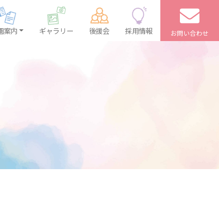
園案内
ギャラリー
後援会
採用情報
お問い合わせ