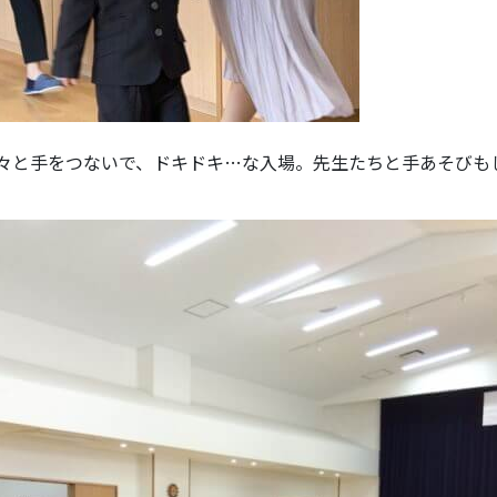
々と手をつないで、ドキドキ…な入場。先生たちと手あそびも