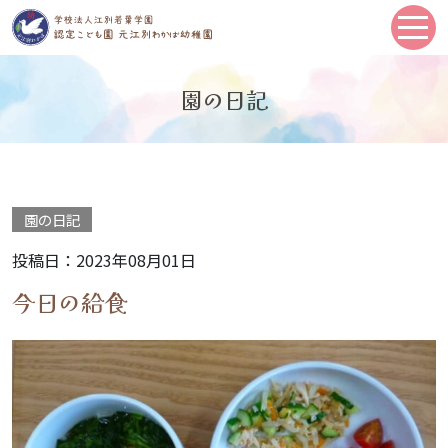
園の日記
園の日記
投稿日：2023年08月01日
今日の給食