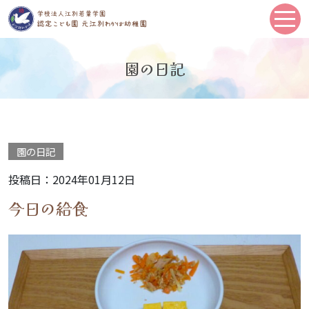
園の日記
園の日記
投稿日：2024年01月12日
今日の給食