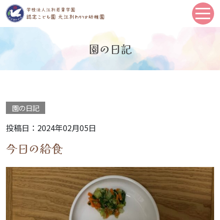
園の日記
園の日記
投稿日：2024年02月05日
今日の給食