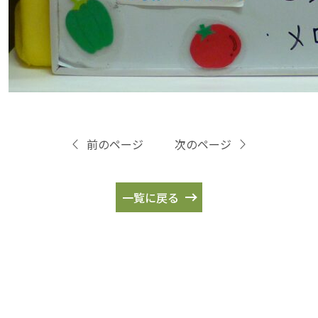
前のページ
次のページ
一覧に戻る