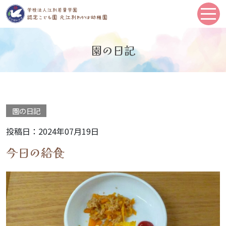
園の日記
園の日記
投稿日：2024年07月19日
今日の給食