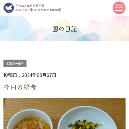
園の日記
園の日記
投稿日：2024年08月07日
今日の給食