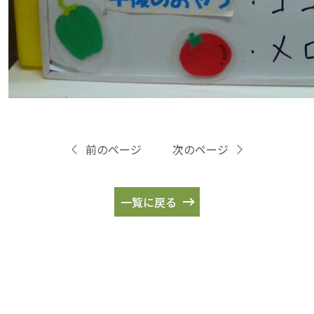
前のページ
次のページ
一覧に戻る