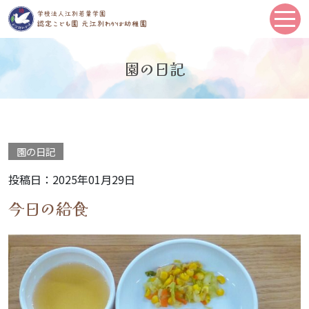
園の日記
園の日記
投稿日：2025年01月29日
今日の給食