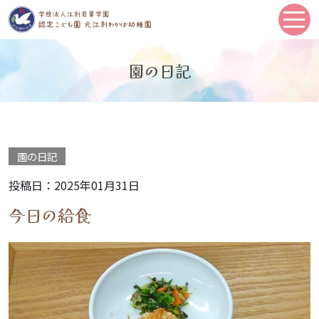
園の日記
園の日記
投稿日：2025年01月31日
今日の給食