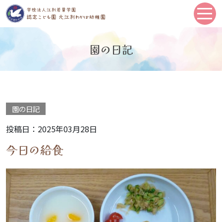
園の日記
園の日記
投稿日：2025年03月28日
今日の給食