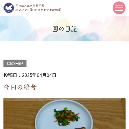
園の日記
園の日記
投稿日：2025年04月04日
今日の給食