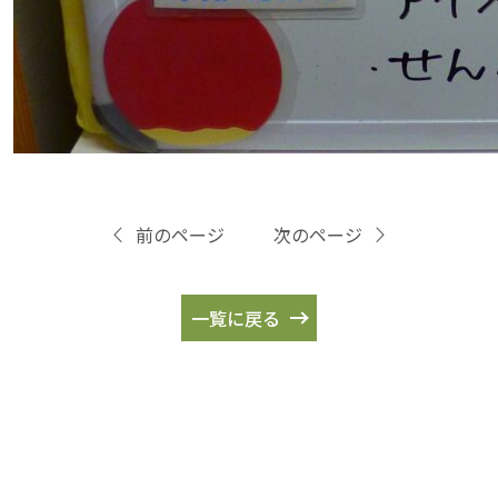
前のページ
次のページ
一覧に戻る