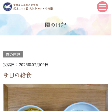
園の日記
園の日記
投稿日：2025年07月09日
今日の給食