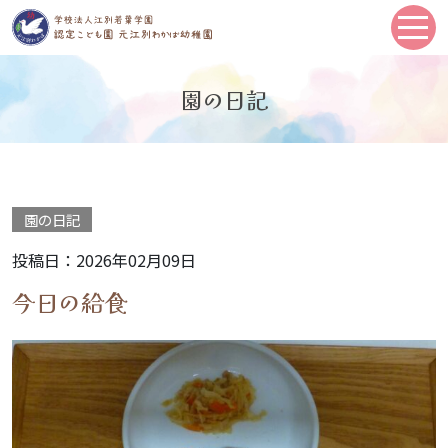
園の日記
園の日記
投稿日：2026年02月09日
今日の給食