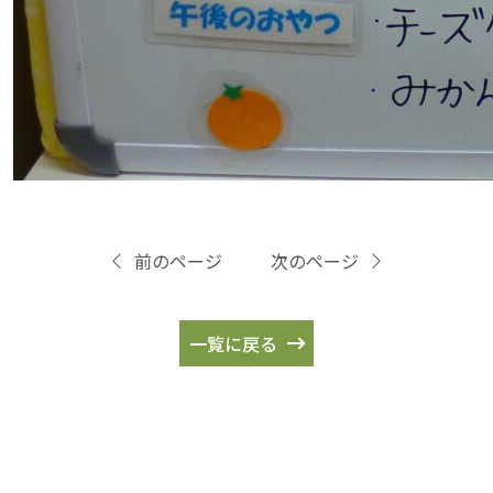
前のページ
次のページ
一覧に戻る