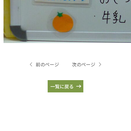
前のページ
次のページ
一覧に戻る