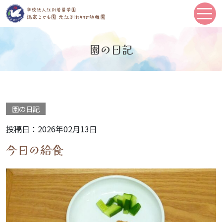
園の日記
園の日記
投稿日：2026年02月13日
今日の給食