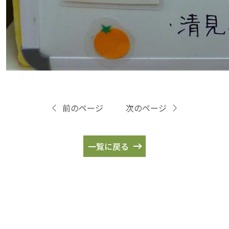
前のページ
次のページ
一覧に戻る