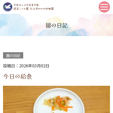
園の日記
園の日記
投稿日：2026年03月02日
今日の給食