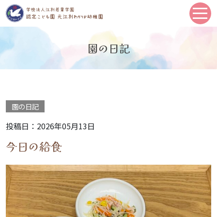
園の日記
園の日記
投稿日：2026年05月13日
今日の給食