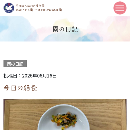
園の日記
園の日記
投稿日：2026年06月16日
今日の給食