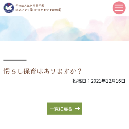
慣らし保育はありますか？
投稿日：2021年12月16日
一覧に戻る