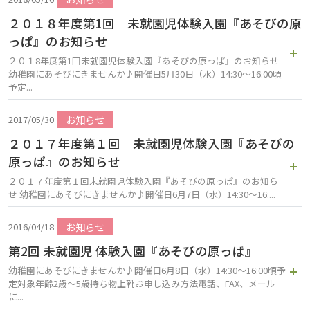
２０１８年度第1回 未就園児体験入園『あそびの原
っぱ』のお知らせ
２０１8年度第1回未就園児体験入園『あそびの原っぱ』のお知らせ
幼稚園にあそびにきませんか♪開催日5月30日（水）14:30～16:00頃
予定...
お知らせ
2017/05/30
２０１７年度第１回 未就園児体験入園『あそびの
原っぱ』のお知らせ
２０１７年度第１回未就園児体験入園『あそびの原っぱ』のお知ら
せ 幼稚園にあそびにきませんか♪開催日6月7日（水）14:30～16:...
お知らせ
2016/04/18
第2回 未就園児 体験入園『あそびの原っぱ』
幼稚園にあそびにきませんか♪開催日6月8日（水）14:30～16:00頃予
定対象年齢2歳～5歳持ち物上靴お申し込み方法電話、FAX、メール
に...