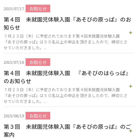
お知らせ
2015/07/17
第４回 未就園児体験入園『あそびの原っぱ』のお
知らせ
７月２３日（木）に予定されております第４回未就園児体験入園
『あそびの原っぱ』は５０名以上の申込を頂きましたので、締切とさ
せていただきました。...
お知らせ
2015/07/16
第４回 未就園児体験入園 『あそびのはらっぱ』
のお知らせ
７月２３日（木）に予定されております第４回未就園児体験入園
『あそびの原っぱ』は５０名以上の申込を頂きましたので、締切とさ
せていただきました。...
お知らせ
2015/06/19
第３回 未就園児体験入園『あそびの原っぱ』のご
案内